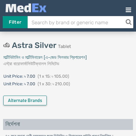
Filter
Astra Silver
Tablet
মাল্টিভিটামিন ও মাল্টিমিনারেল [এ-জেড সিলভার প্রিপারেশন]
এস্ট্রা বায়োফার্মাসিউটিক্যালস লিমিটেড
Unit Price:
৳ 7.00
(1 x 15: ৳ 105.00)
Unit Price:
৳ 7.00
(1 x 30: ৳ 210.00)
Alternate Brands
নির্দেশনা