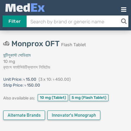
Filter
Monprox OFT
Flash Tablet
মন্টিলুকাস্ট সোডিয়াম
10 mg
র‍্যাংস ফার্মাসিউটিক্যালস লিমিটেড
Unit Price:
৳ 15.00
(3 x 10: ৳ 450.00)
Strip Price:
৳ 150.00
10 mg
(Tablet)
5 mg
(Flash Tablet)
Also available as:
Alternate Brands
Innovator's Monograph