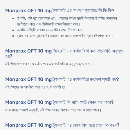
Monprox OFT 10 mg ট্যাবলেট এর সাধারণ ব্যবহারগুলি কি কি?
হাঁপানি: এটি প্রাপ্তবয়স্ক এবং ২ বছরের অধিক বয়সী শিশুদের হাঁপানির আক্রমণ
প্রতিরোধ করে এবং দীর্ঘস্থায়ী লক্ষণ নিয়ন্ত্রণ করে।
এলার্জি: মৌসুমী বা সাধারন এলার্জির লক্ষণ উপশম করে।
ব্যায়ামের ফলে শ্বাসকষ্টের সমস্যা: ব্যায়ামের ফলে ঘটিত শ্বাসকষ্ট লাঘব করে।
Monprox OFT 10 mg ট্যাবলেট এর কার্যকারিতা কত তাড়াতাড়ি অনুভূত
হয়?
এই ঔষধ খাওয়ার ১-৩ ঘণ্টার পরে এর কার্যকারিতা অনুভূত হতে পারে।
Monprox OFT 10 mg ট্যাবলেট এর কার্যকারিতা কতক্ষণ স্থায়ী হয়?
এই ঔষধের কার্যকারিতা গড়ে ২৪ ঘণ্টা স্থায়ী হয়।
Monprox OFT 10 mg ট্যাবলেট কি খালি পেটে সেবন করা যাবে?
ডাক্তারের পরামর্শ অনুযায়ী, এই ঔষধ খাবার আগে বা পরে খাওয়া যেতে পারে।
Monprox OFT 10 mg ট্যাবলেট এর ডোজ মিস হয়ে গেলে কি করব?