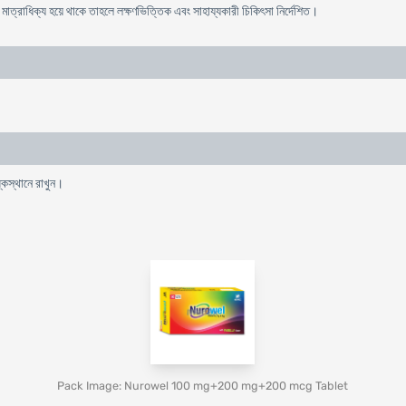
মাত্রাধিক্য হয়ে থাকে তাহলে লক্ষণভিত্তিক এবং সাহায্যকারী চিকিৎসা নির্দেশিত।
্কস্থানে রাখুন।
Pack Image: Nurowel 100 mg+200 mg+200 mcg Tablet