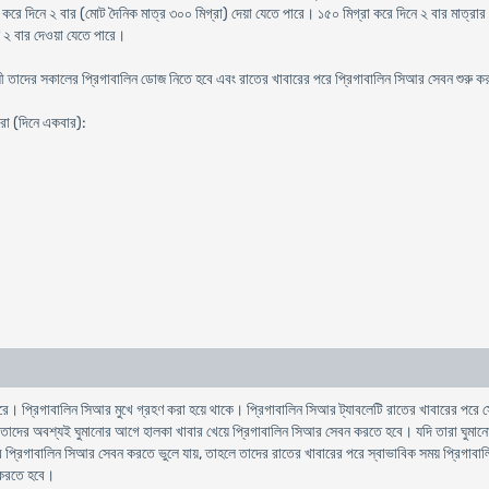
রে দিনে ২ বার (মোট দৈনিক মাত্র ৩০০ মিগ্রা) দেয়া যেতে পারে। ১৫০ মিগ্রা করে দিনে ২ বার মাত্রার
ে ২ বার দেওয়া যেতে পারে।
যায়ী তাদের সকালের প্রিগাবালিন ডোজ নিতে হবে এবং রাতের খাবারের পরে প্রিগাবালিন সিআর সেবন শুরু 
্রা (দিনে একবার):
ে। প্রিগাবালিন সিআর মুখে গ্রহণ করা হয়ে থাকে। প্রিগাবালিন সিআর ট্যাবলেটি রাতের খাবারের পরে সেবন
ে তাদের অবশ্যই ঘুমানোর আগে হালকা খাবার খেয়ে প্রিগাবালিন সিআর সেবন করতে হবে। যদি তারা ঘুমা
 প্রিগাবালিন সিআর সেবন করতে ভুলে যায়, তাহলে তাদের রাতের খাবারের পরে স্বাভাবিক সময় প্রিগাব
ধ করতে হবে।