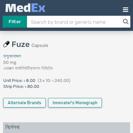
Filter
Fuze
Capsule
ফ্লুকোনাজল
50 mg
এভারক্স ফার্মাসিউটিক্যালস লিমিটেড
Unit Price:
৳ 8.00
(3 x 10: ৳ 240.00)
Strip Price:
৳ 80.00
Alternate Brands
Innovator's Monograph
নির্দেশনা