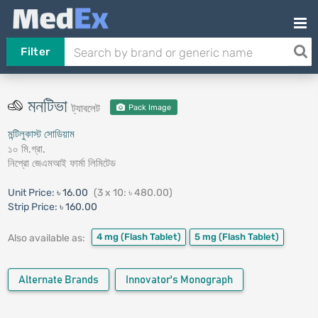
Filter
মনটিভা
ট্যাবলেট
Pack Image
মন্টিলুকাস্ট সোডিয়াম
১০ মি.গ্রা.
নিপ্রো জেএমআই ফার্মা লিমিটেড
Unit Price:
৳ 16.00
(3 x 10: ৳ 480.00)
Strip Price:
৳ 160.00
4 mg
(Flash Tablet)
5 mg
(Flash Tablet)
Also available as:
Alternate Brands
Innovator's Monograph