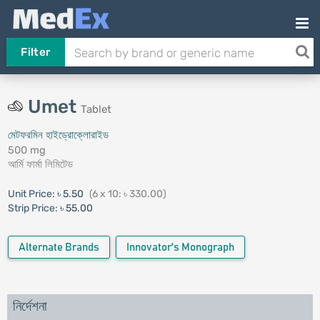
Filter
Umet
Tablet
মেটফরমিন হাইড্রোক্লোরাইড
500 mg
আর্মি ফার্মা লিমিটেড
Unit Price:
৳ 5.50
(6 x 10: ৳ 330.00)
Strip Price:
৳ 55.00
Alternate Brands
Innovator's Monograph
নির্দেশনা