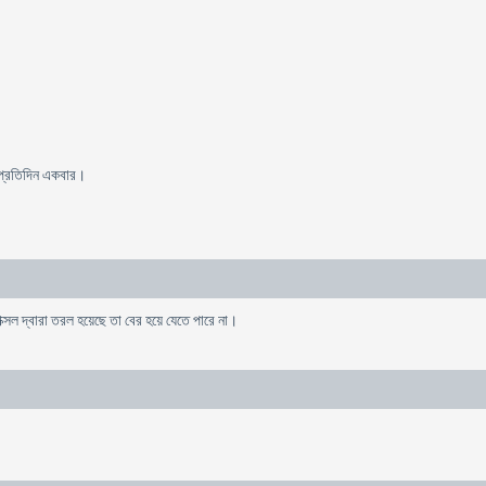
ল প্রতিদিন একবার।
ক্সল দ্বারা তরল হয়েছে তা বের হয়ে যেতে পারে না।