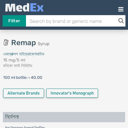
Filter
Remap
Syrup
এমব্রোক্সল হাইড্রোক্লোরাইড
15 mg/5 ml
মনিকো ফার্মা লিমিটেড
100 ml bottle:
৳ 40.00
Alternate Brands
Innovator's Monograph
নির্দেশনা