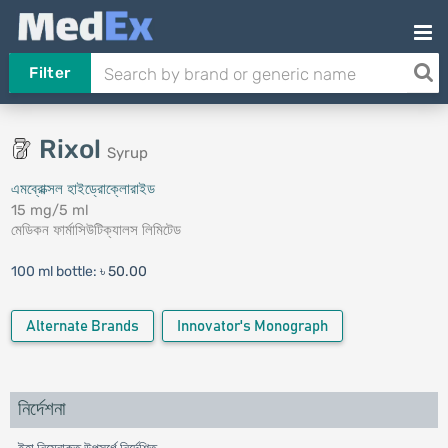
Filter
Rixol
Syrup
এমব্রোক্সল হাইড্রোক্লোরাইড
15 mg/5 ml
মেডিকন ফার্মাসিউটিক্যালস লিমিটেড
100 ml bottle:
৳ 50.00
Alternate Brands
Innovator's Monograph
নির্দেশনা