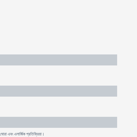
থা ঘোরা এবং এলার্জিক প্রতিক্রিয়া।