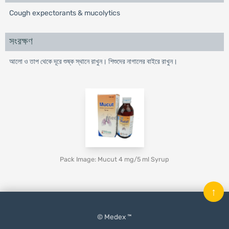
Cough expectorants & mucolytics
সংরক্ষণ
আলো ও তাপ থেকে দূরে শুষ্ক স্থানে রাখুন। শিশুদের নাগালের বাইরে রাখুন।
Pack Image: Mucut 4 mg/5 ml Syrup
↑
© Medex ™