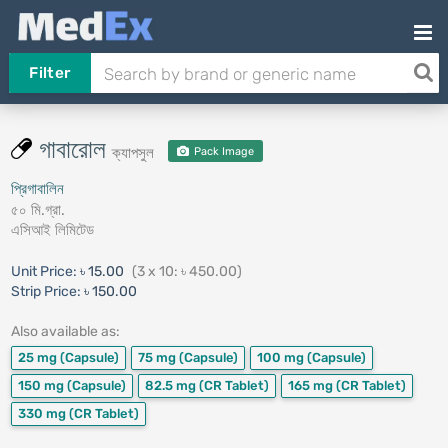
Filter
গাবারোল
ক্যাপসুল
Pack Image
প্রিগাবালিন
৫০ মি.গ্রা.
এসিআই লিমিটেড
Unit Price:
৳ 15.00
(3 x 10: ৳ 450.00)
Strip Price:
৳ 150.00
Also available as:
25 mg
(Capsule)
75 mg
(Capsule)
100 mg
(Capsule)
150 mg
(Capsule)
82.5 mg
(CR Tablet)
165 mg
(CR Tablet)
330 mg
(CR Tablet)