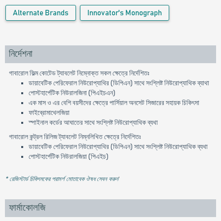
Alternate Brands
Innovator's Monograph
নির্দেশনা
গাবারোল ফিল্ম কোটেড ট্যাবলেট নিম্নোক্ত সকল ক্ষেত্রে নির্দেশিতঃ
ডায়াবেটিক পেরিফেরাল নিউরোপ্যাথির (ডিপিএন) সাথে সংশ্লিষ্ট নিউরোপ্যাথিক ব্যাথা
পোস্টহার্পেটিক নিউরালজিনা (পিএইচএন)
এক মাস ও এর বেশি বয়সীদের ক্ষেত্রে পার্সিয়াল অনসেট সিজারের সহায়ক চিকিৎসা
ফাইব্রোমাথেলজিয়া
স্পাইনাল কর্ডের আঘাতের সাথে সংশ্লিষ্ট নিউরোপ্যাথিক ব্যথা
গাবারোল কন্ট্রল রিলিজ ট্যাবলেট নিম্নলিখিত ক্ষেত্রে নির্দেশিতঃ
ডায়াবেটিক পেরিফেরাল নিউরোপ্যাথির (ডিপিএন) সাথে সংশ্লিষ্ট নিউরোপ্যাথিক ব্যথা
পোস্টহার্পেটিক নিউরালজিয়া (পিএইচ)
* রেজিস্টার্ড চিকিৎসকের পরামর্শ মোতাবেক ঔষধ সেবন করুন
'
ফার্মাকোলজি