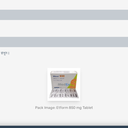
ে রাখুন।
Pack Image: Etform 850 mg Tablet