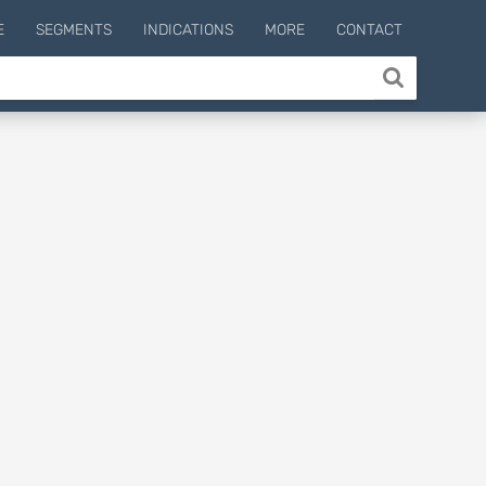
E
SEGMENTS
INDICATIONS
MORE
CONTACT