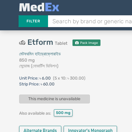
FILTER
Etform
Tablet
Pack Image
মেটফরমিন হাইড্রোক্লোরাইড
850 mg
সেন্ডোজ (নোভার্টিস ডিভিশন)
Unit Price:
৳ 6.00
(5 x 10: ৳ 300.00)
Strip Price:
৳ 60.00
This medicine is unavailable
500 mg
Also available as:
Alternate Brands
Innovator's Monograph