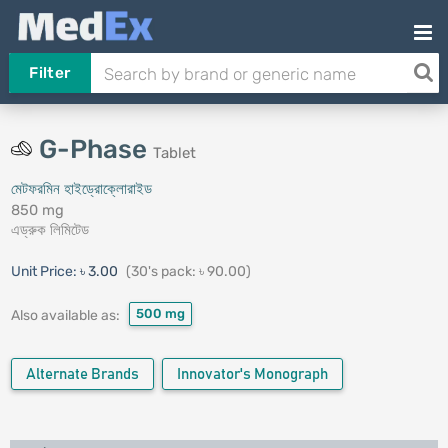
Filter
G-Phase
Tablet
মেটফরমিন হাইড্রোক্লোরাইড
850 mg
এড্রুক লিমিটেড
Unit Price:
৳ 3.00
(30's pack: ৳ 90.00)
500 mg
Also available as:
Alternate Brands
Innovator's Monograph