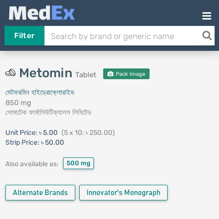
Filter
Metomin
Tablet
Pack Image
মেটফরমিন হাইড্রোক্লোরাইড
850 mg
সোমাটেক ফার্মাসিউটিক্যালস লিমিটেড
Unit Price:
৳ 5.00
(5 x 10: ৳ 250.00)
Strip Price:
৳ 50.00
500 mg
Also available as:
Alternate Brands
Innovator's Monograph