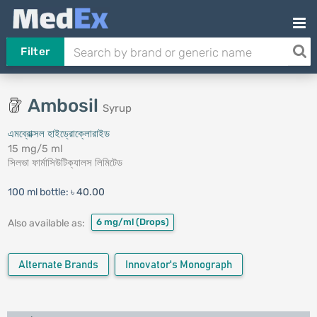
Filter
Ambosil
Syrup
এমব্রোক্সল হাইড্রোক্লোরাইড
15 mg/5 ml
সিলভা ফার্মাসিউটিক্যালস লিমিটেড
100 ml bottle:
৳ 40.00
6 mg/ml
(Drops)
Also available as:
Alternate Brands
Innovator's Monograph