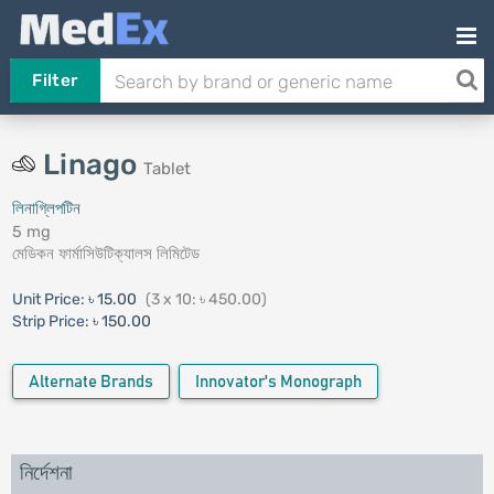
Filter
Linago
Tablet
লিনাগ্লিপটিন
5 mg
মেডিকন ফার্মাসিউটিক্যালস লিমিটেড
Unit Price:
৳ 15.00
(3 x 10: ৳ 450.00)
Strip Price:
৳ 150.00
Alternate Brands
Innovator's Monograph
নির্দেশনা