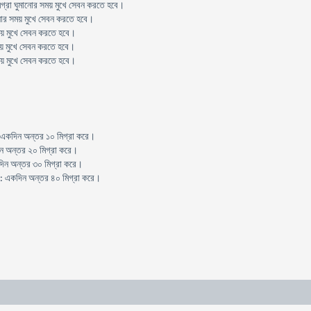
মিগ্রা ঘুমানোর সময় মুখে সেবন করতে হবে।
মানোর সময় মুখে সেবন করতে হবে।
সময় মুখে সেবন করতে হবে।
সময় মুখে সেবন করতে হবে।
সময় মুখে সেবন করতে হবে।
রা: একদিন অন্তর ১০ মিগ্রা করে।
দিন অন্তর ২০ মিগ্রা করে।
কদিন অন্তর ৩০ মিগ্রা করে।
ত্রা: একদিন অন্তর ৪০ মিগ্রা করে।