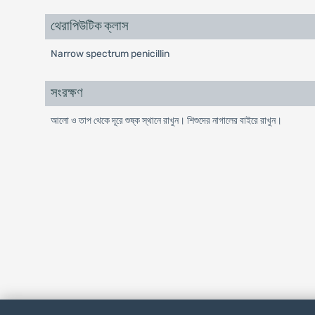
থেরাপিউটিক ক্লাস
Narrow spectrum penicillin
সংরক্ষণ
আলো ও তাপ থেকে দূরে শুষ্ক স্থানে রাখুন। শিশুদের নাগালের বাইরে রাখুন।