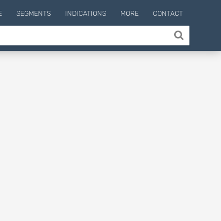
E
SEGMENTS
INDICATIONS
MORE
CONTACT