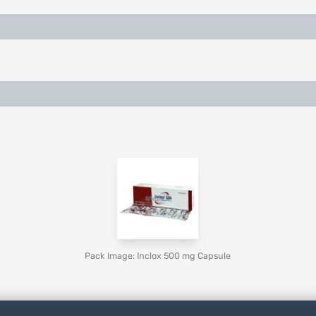
Pack Image: Inclox 500 mg Capsule