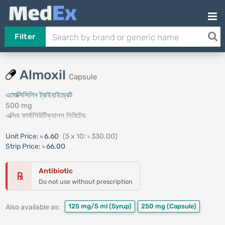
Filter
Almoxil
Capsule
এমোক্সিসিলিন ট্রাইহাইড্রেট
500 mg
এক্সিম ফার্মাসিউটিক্যালস লিমিটেড
Unit Price:
৳ 6.60
(5 x 10: ৳ 330.00)
Strip Price:
৳ 66.00
Antibiotic
℞
Do not use without prescription
125 mg/5 ml
(Syrup)
250 mg
(Capsule)
Also available as: