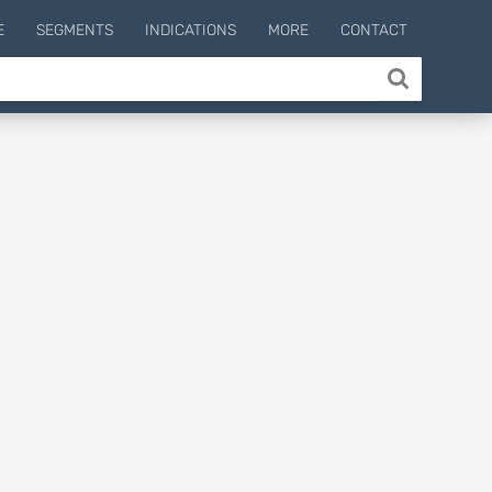
E
SEGMENTS
INDICATIONS
MORE
CONTACT