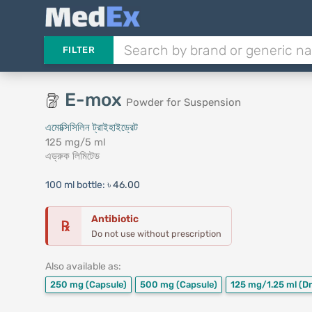
FILTER
E-mox
Powder for Suspension
এমোক্সিসিলিন ট্রাইহাইড্রেট
125 mg/5 ml
এড্রুক লিমিটেড
100 ml bottle:
৳ 46.00
Antibiotic
℞
Do not use without prescription
Also available as:
250 mg
(Capsule)
500 mg
(Capsule)
125 mg/1.25 ml
(D