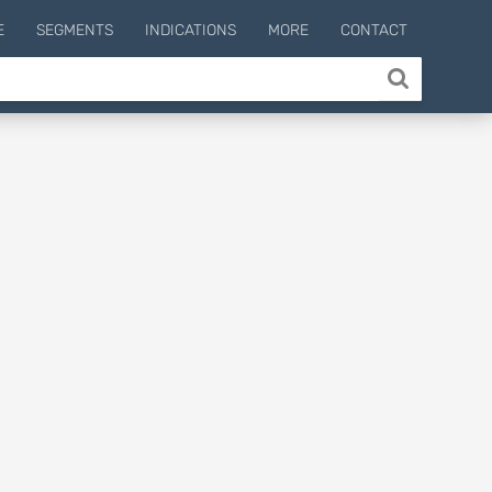
E
SEGMENTS
INDICATIONS
MORE
CONTACT