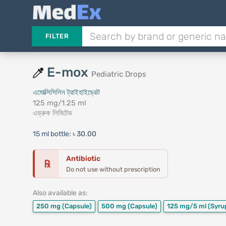
FILTER
E-mox
Pediatric Drops
এমোক্সিসিলিন ট্রাইহাইড্রেট
125 mg/1.25 ml
এড্রুক লিমিটেড
15 ml bottle:
৳ 30.00
Antibiotic
℞
Do not use without prescription
Also available as:
250 mg
(Capsule)
500 mg
(Capsule)
125 mg/5 ml
(Syru