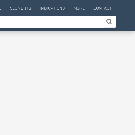
E
SEGMENTS
INDICATIONS
MORE
CONTACT