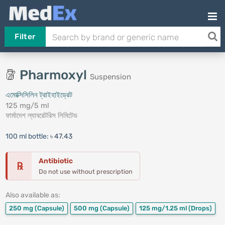
Filter
Pharmoxyl
Suspension
এমোক্সিসিলিন ট্রাইহাইড্রেট
125 mg/5 ml
ফার্মাদেশ ল্যাবরেটরিস লিমিটেড
100 ml bottle:
৳ 47.43
Antibiotic
℞
Do not use without prescription
Also available as:
250 mg
(Capsule)
500 mg
(Capsule)
125 mg/1.25 ml
(Drops)