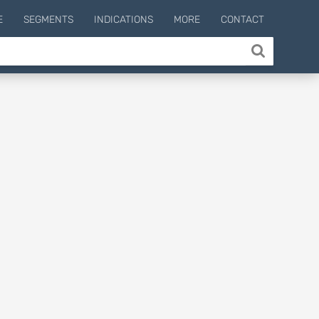
E
SEGMENTS
INDICATIONS
MORE
CONTACT