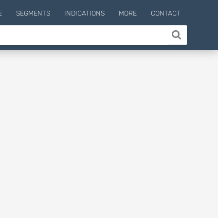
E
SEGMENTS
INDICATIONS
MORE
CONTACT