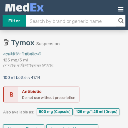
Filter
Tymox
Suspension
এমোক্সিসিলিন ট্রাইহাইড্রেট
125 mg/5 ml
সোমাটেক ফার্মাসিউটিক্যালস লিমিটেড
100 ml bottle:
৳ 47.14
Antibiotic
℞
Do not use without prescription
500 mg
(Capsule)
125 mg/1.25 ml
(Drops)
Also available as: