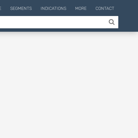
E
SEGMENTS
INDICATIONS
MORE
CONTACT