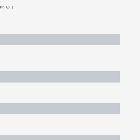
 করতে হবে।