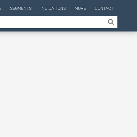
E
SEGMENTS
INDICATIONS
MORE
CONTACT