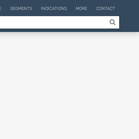
E
SEGMENTS
INDICATIONS
MORE
CONTACT