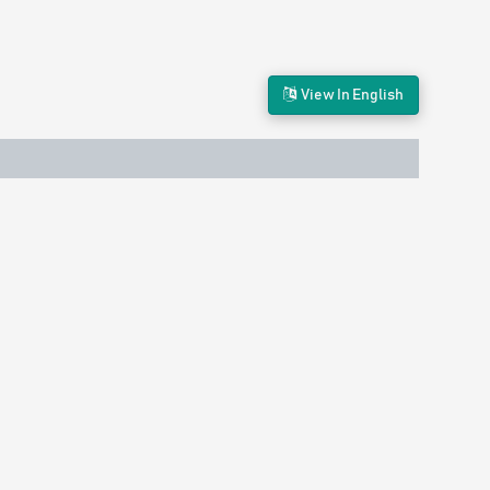
View In English