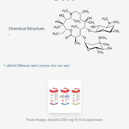
Chemical Structure
:
* রেজিস্টার্ড চিকিৎসকের পরামর্শ মোতাবেক ঔষধ সেবন করুন
'
Pack Image: Azasite 200 mg/5 ml Suspension