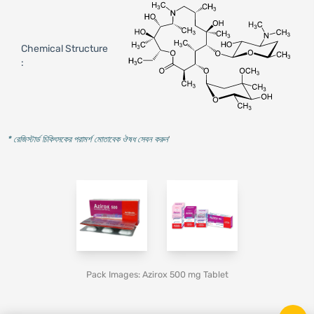
Chemical Structure
:
* রেজিস্টার্ড চিকিৎসকের পরামর্শ মোতাবেক ঔষধ সেবন করুন
'
Pack Images: Azirox 500 mg Tablet