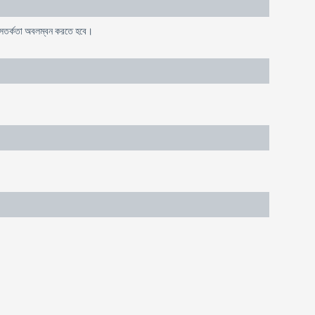
ে সতর্কতা অবলম্বন করতে হবে।