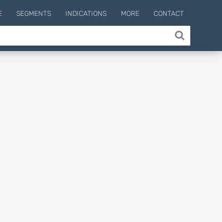
E
SEGMENTS
INDICATIONS
MORE
CONTACT