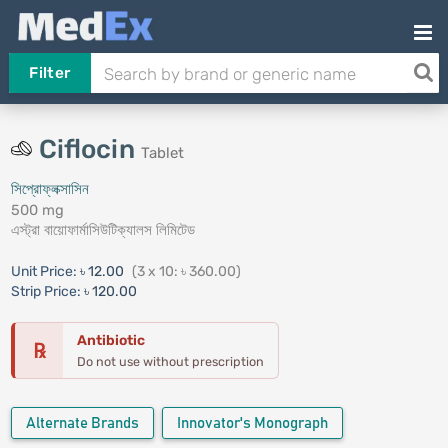
Filter
Ciflocin
Tablet
সিপ্রোফ্লক্সাসিন
500 mg
এস্ট্রা বায়োফার্মাসিউটিক্যালস লিমিটেড
Unit Price:
৳ 12.00
(3 x 10: ৳ 360.00)
Strip Price:
৳ 120.00
Antibiotic
℞
Do not use without prescription
Alternate Brands
Innovator's Monograph