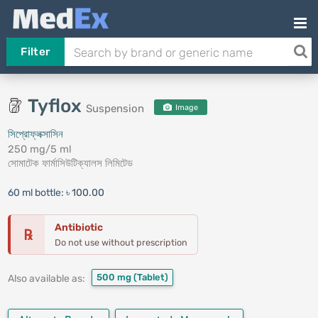
Filter
Tyflox
Suspension
Image
সিপ্রোফ্লক্সাসিন
250 mg/5 ml
সোমাটেক ফার্মাসিউটিক্যালস লিমিটেড
60 ml bottle:
৳ 100.00
Antibiotic
℞
Do not use without prescription
500 mg
(Tablet)
Also available as: