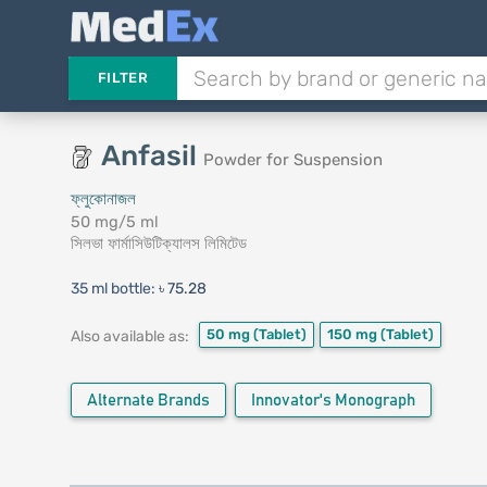
FILTER
Anfasil
Powder for Suspension
ফ্লুকোনাজল
50 mg/5 ml
সিলভা ফার্মাসিউটিক্যালস লিমিটেড
35 ml bottle:
৳ 75.28
50 mg
(Tablet)
150 mg
(Tablet)
Also available as:
Alternate Brands
Innovator's Monograph