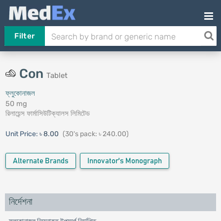
Filter
Con
Tablet
ফ্লুকোনাজল
50 mg
রিলায়েন্স ফার্মাসিউটিক্যালস লিমিটেড
Unit Price:
৳ 8.00
(30's pack: ৳ 240.00)
Alternate Brands
Innovator's Monograph
নির্দেশনা