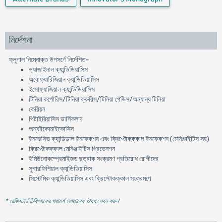
নির্দেশনা
ফ্লুগাল নিম্নোক্ত উপসর্গে নির্দেশিত-
ভ্যাজাইনাল ক্যান্ডিডিয়াসিস
অবোফ্যারিজিয়ান ক্যান্ডিডিয়াসিস
ইসোফ্যাজিয়াল ক্যান্ডিডিয়াসিস
টিনিয়া কর্পোরিস/টিনিয়া ক্রুরিস/টিনিয়া পেডিস/অন্যান্য টিনিয়া
কেরিয়ন
পিটাইরিয়াসিস ভার্সিকলার
অন্যইকোমাইকোসিস
ইনভেসিভ ক্যান্ডিডাল ইনফেকশন এবং ক্রিপ্টোকক্কাল ইনফেকশন (মেনিঞ্জাইটিস সহ)
ক্রিপ্টোকক্কাল মেনিঞ্জাইটিস প্রিভেনশন
ইমিউনোকম্প্রেমাইজড ছত্রাক সংক্রমণ প্রতিরোধ রোগীদের
সুপারফিশিয়াল ক্যান্ডিডিয়াসিস
সিস্টেমিক ক্যান্ডিডিয়াসিস এবং ক্রিপ্টোকক্কাল সংক্রমণে
* রেজিস্টার্ড চিকিৎসকের পরামর্শ মোতাবেক ঔষধ সেবন করুন
'