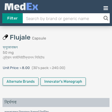
Filter
Flujale
Capsule
ফ্লুকোনাজল
50 mg
সেন্ট্রাল ফার্মাসিউটিক্যালস লিমিটেড
Unit Price:
৳ 8.00
(30's pack: ৳ 240.00)
Alternate Brands
Innovator's Monograph
নির্দেশনা