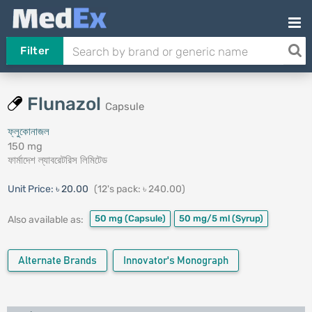
Filter
Flunazol
Capsule
ফ্লুকোনাজল
150 mg
ফার্মাদেশ ল্যাবরেটরিস লিমিটেড
Unit Price:
৳ 20.00
(12's pack: ৳ 240.00)
50 mg
(Capsule)
50 mg/5 ml
(Syrup)
Also available as:
Alternate Brands
Innovator's Monograph