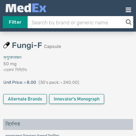
Filter
Fungi-F
Capsule
ফ্লুকোনাজল
50 mg
এড্রুক লিমিটেড
Unit Price:
৳ 8.00
(30's pack: ৳ 240.00)
Alternate Brands
Innovator's Monograph
নির্দেশনা