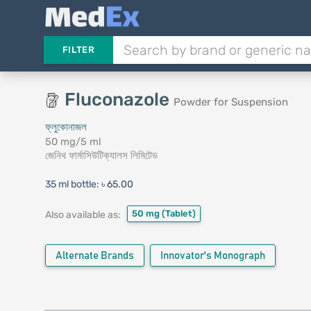
FILTER
Fluconazole
Powder for Suspension
ফ্লুকোনাজল
50 mg/5 ml
জেনিথ ফার্মাসিউটিক্যালস লিমিটেড
35 ml bottle:
৳ 65.00
50 mg
(Tablet)
Also available as:
Alternate Brands
Innovator's Monograph