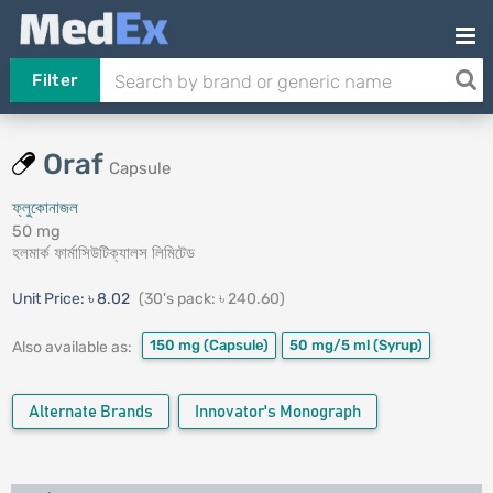
Filter
Oraf
Capsule
ফ্লুকোনাজল
50 mg
হলমার্ক ফার্মাসিউটিক্যালস লিমিটেড
Unit Price:
৳ 8.02
(30's pack: ৳ 240.60)
150 mg
(Capsule)
50 mg/5 ml
(Syrup)
Also available as:
Alternate Brands
Innovator's Monograph