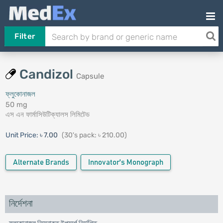
Filter
Candizol
Capsule
ফ্লুকোনাজল
50 mg
এস এন ফার্মাসিউটিক্যালস লিমিটেড
Unit Price:
৳ 7.00
(30's pack: ৳ 210.00)
Alternate Brands
Innovator's Monograph
নির্দেশনা