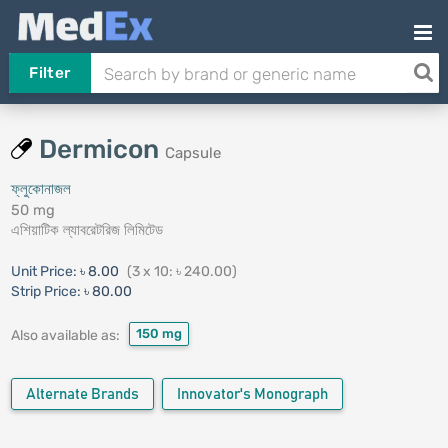
Filter
Dermicon
Capsule
ফ্লুকোনাজল
50 mg
এশিয়াটিক ল্যাবরেটরিজ লিমিটেড
Unit Price:
৳ 8.00
(3 x 10: ৳ 240.00)
Strip Price:
৳ 80.00
150 mg
Also available as:
Alternate Brands
Innovator's Monograph