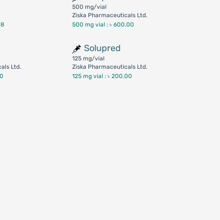
500 mg/vial
Ziska Pharmaceuticals Ltd.
28
500 mg vial :
৳ 600.00
Solupred
125 mg/vial
als Ltd.
Ziska Pharmaceuticals Ltd.
00
125 mg vial :
৳ 200.00