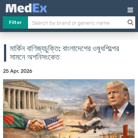
Filter
মার্কিন বাণিজ্যচুক্তি: বাংলাদেশের ওষুধশিল্পের
সামনে অশনিসংকেত
25 Apr, 2026