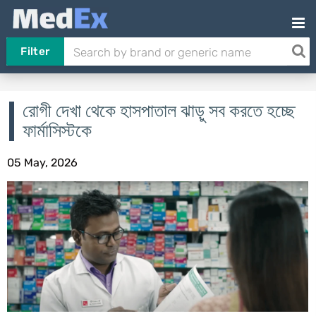
Filter
রোগী দেখা থেকে হাসপাতাল ঝাড়ু সব করতে হচ্ছে
ফার্মাসিস্টকে
05 May, 2026