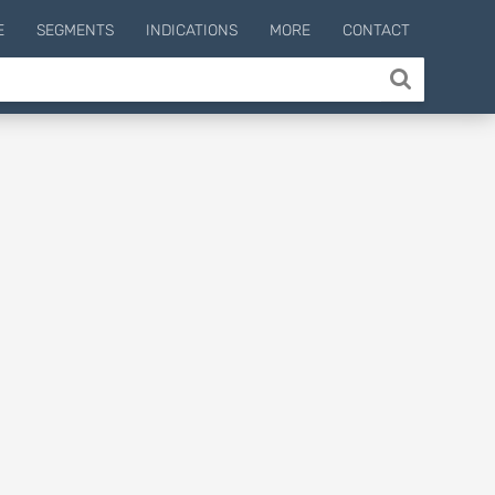
E
SEGMENTS
INDICATIONS
MORE
CONTACT